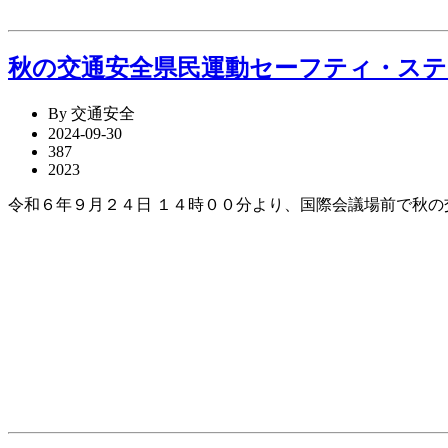
秋の交通安全県民運動セーフティ・ステ
By 交通安全
2024-09-30
387
2023
令和６年９月２４日 １４時００分より、国際会議場前で秋