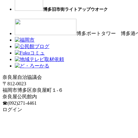
博多旧市街ライトアップウオーク
博多ポートタワー 博多港
奈良屋自治協議会
〒812-0023
福岡市博多区奈良屋町１-６
奈良屋公民館内
☎(092)271-4461
ログイン