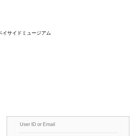
ベイサイドミュージアム