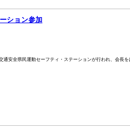
ーション参加
の交通安全県民運動セーフティ・ステーションが行われ、会長を