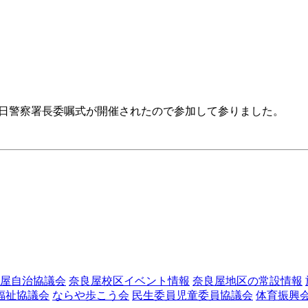
一日警察署長委嘱式が開催されたので参加して参りました。
屋自治協議会
奈良屋校区イベント情報
奈良屋地区の常設情報
福祉協議会
ならや歩こう会
民生委員児童委員協議会
体育振興