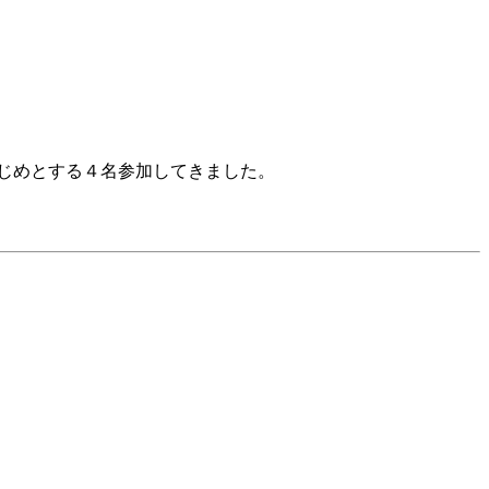
じめとする４名参加してきました。