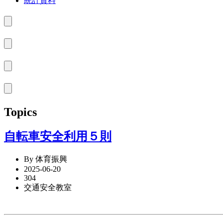
統計資料
Topics
自転車安全利用５則
By 体育振興
2025-06-20
304
交通安全教室