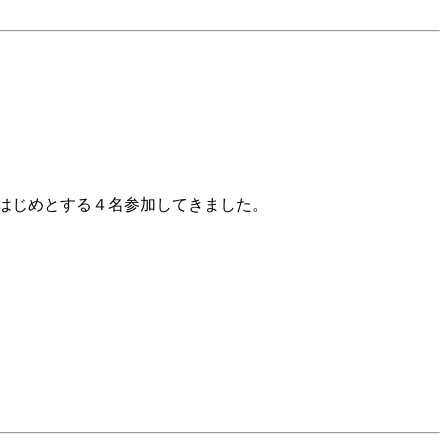
はじめとする４名参加してきました。