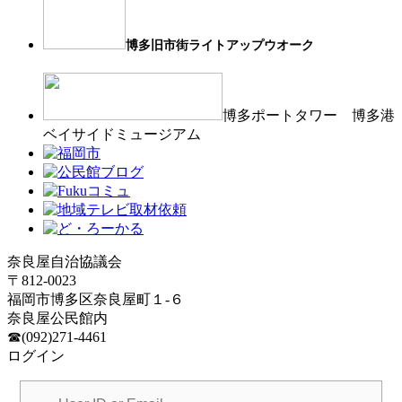
博多旧市街ライトアップウオーク
博多ポートタワー 博多港
ベイサイドミュージアム
奈良屋自治協議会
〒812-0023
福岡市博多区奈良屋町１-６
奈良屋公民館内
☎(092)271-4461
ログイン