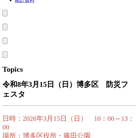
統計資料
Topics
令和8年3月15日（日）博多区 防災フ
ェスタ
日時：2026年3月15日（日） 10：00～13：
00
場所：博多区役所・藤田公園