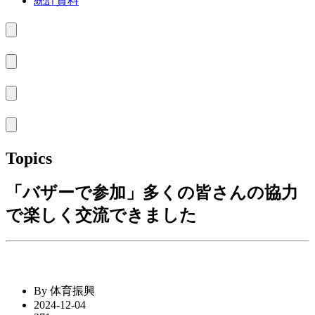
統計資料
Topics
「バザーで参加」多くの皆さんの協力
で楽しく交流できました
By 体育振興
2024-12-04