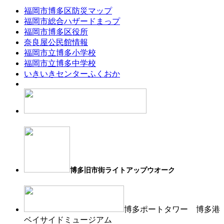
福岡市博多区防災マップ
福岡市総合ハザードまっプ
福岡市博多区役所
奈良屋公民館情報
福岡市立博多小学校
福岡市立博多中学校
いきいきセンターふくおか
博多旧市街ライトアップウオーク
博多ポートタワー 博多港
ベイサイドミュージアム