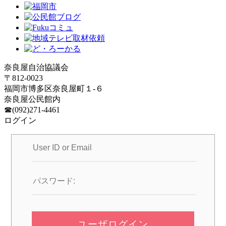
奈良屋自治協議会
〒812-0023
福岡市博多区奈良屋町１-６
奈良屋公民館内
☎(092)271-4461
ログイン