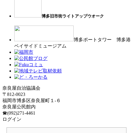
博多旧市街ライトアップウオーク
博多ポートタワー 博多港
ベイサイドミュージアム
奈良屋自治協議会
〒812-0023
福岡市博多区奈良屋町１-６
奈良屋公民館内
☎(092)271-4461
ログイン