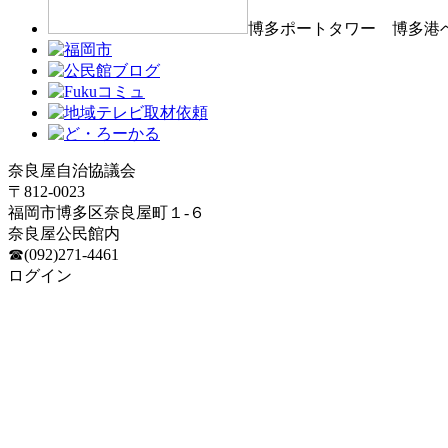
博多ポートタワー 博多港
奈良屋自治協議会
〒812-0023
福岡市博多区奈良屋町１-６
奈良屋公民館内
☎(092)271-4461
ログイン