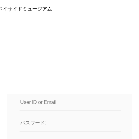
ベイサイドミュージアム