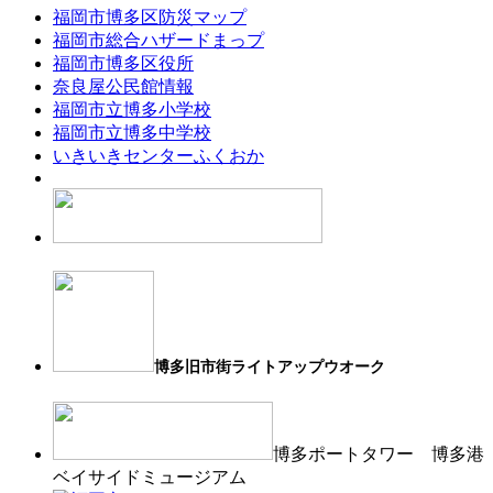
福岡市博多区防災マップ
福岡市総合ハザードまっプ
福岡市博多区役所
奈良屋公民館情報
福岡市立博多小学校
福岡市立博多中学校
いきいきセンターふくおか
博多旧市街ライトアップウオーク
博多ポートタワー 博多港
ベイサイドミュージアム