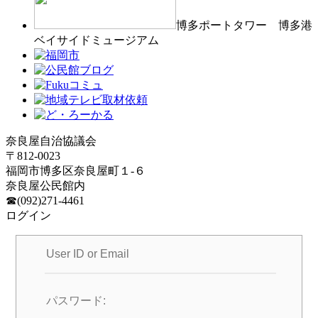
博多ポートタワー 博多港
ベイサイドミュージアム
奈良屋自治協議会
〒812-0023
福岡市博多区奈良屋町１-６
奈良屋公民館内
☎(092)271-4461
ログイン