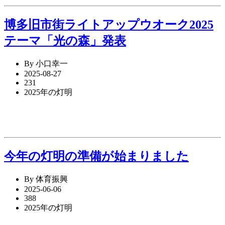
博多旧市街ライトアップウオーク2025
テーマ「光の森」発表
By 小口幸一
2025-08-27
231
2025年の灯明
今年の灯明の準備が始まりました
By 体育振興
2025-06-06
388
2025年の灯明