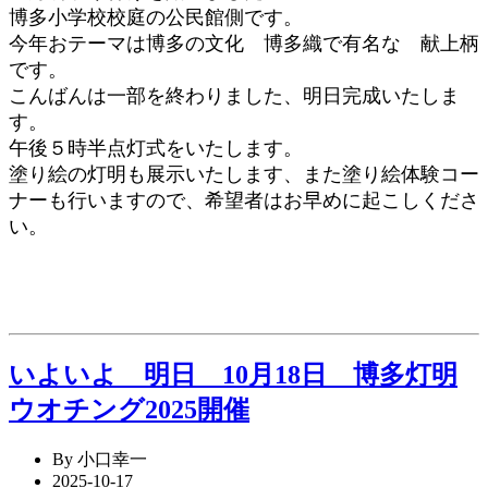
博多小学校校庭の公民館側です。
今年おテーマは博多の文化 博多織で有名な 献上柄
です。
こんばんは一部を終わりました、明日完成いたしま
す。
午後５時半点灯式をいたします。
塗り絵の灯明も展示いたします、また塗り絵体験コー
ナーも行いますので、希望者はお早めに起こしくださ
い。
いよいよ 明日 10月18日 博多灯明
ウオチング2025開催
By 小口幸一
2025-10-17