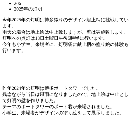
206
2025年の灯明
今年2025年の灯明は博多織りのデザイン献上柄に挑戦してい
ます。
雨天の場合は地上絵は中止致しますが、壁は実施致します、
灯明への点灯は18日土曜日午後5時半に行います。
今年も小学生、来場者に、灯明袋に献上柄の塗り絵の体験も
行います。
昨年2024年の灯明は博多ポートタワーでした。
残念ながら当日は風雨になりましたので、地上絵は中止とし
て灯明の壁を作りました。
テーマのポートタワーのポート君が来場されました。
小学生、来場者がデザインの塗り絵をして展示しました。