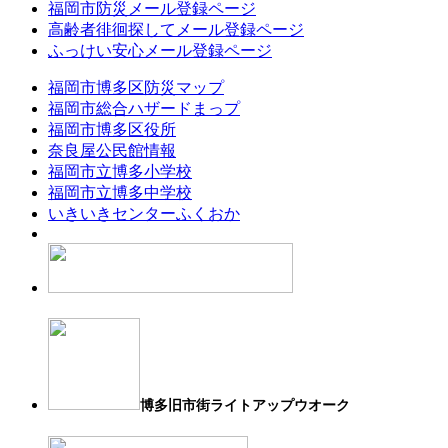
福岡市防災メール登録ページ
高齢者徘徊探してメール登録ページ
ふっけい安心メール登録ページ
福岡市博多区防災マップ
福岡市総合ハザードまっプ
福岡市博多区役所
奈良屋公民館情報
福岡市立博多小学校
福岡市立博多中学校
いきいきセンターふくおか
博多旧市街ライトアップウオーク