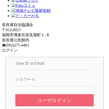
奈良屋自治協議会
〒812-0023
福岡市博多区奈良屋町１-６
奈良屋公民館内
☎(092)271-4461
ログイン