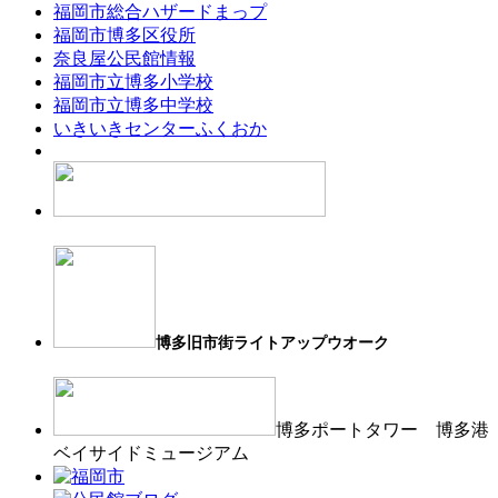
福岡市総合ハザードまっプ
福岡市博多区役所
奈良屋公民館情報
福岡市立博多小学校
福岡市立博多中学校
いきいきセンターふくおか
博多旧市街ライトアップウオーク
博多ポートタワー 博多港
ベイサイドミュージアム