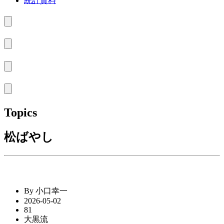
統計資料
Topics
松ばやし
By 小口幸一
2026-05-02
81
大黒流