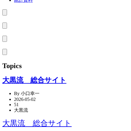
統計資料
Topics
大黒流 総合サイト
By 小口幸一
2026-05-02
51
大黒流
大黒流 総合サイト