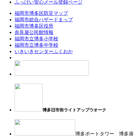
ふっけい安心メール登録ページ
福岡市博多区防災マップ
福岡市総合ハザードまっプ
福岡市博多区役所
奈良屋公民館情報
福岡市立博多小学校
福岡市立博多中学校
いきいきセンターふくおか
博多旧市街ライトアップウオーク
博多ポートタワー 博多港