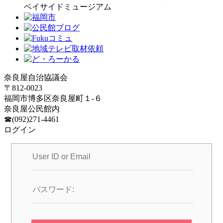
ベイサイドミュージアム
奈良屋自治協議会
〒812-0023
福岡市博多区奈良屋町１-６
奈良屋公民館内
☎(092)271-4461
ログイン